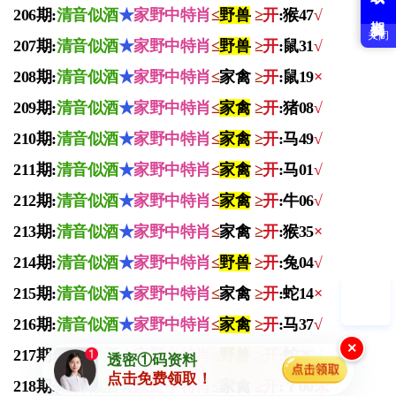
206期:
清音似酒
★
家野中特肖
≤
野兽
≥
开
:猴47
√
期资料
关闭
207期:
清音似酒
★
家野中特肖
≤
野兽
≥
开
:鼠31
√
208期:
清音似酒
★
家野中特肖
≤
家禽
≥
开
:鼠19
×
209期:
清音似酒
★
家野中特肖
≤
家禽
≥
开
:猪08
√
210期:
清音似酒
★
家野中特肖
≤
家禽
≥
开
:马49
√
211期:
清音似酒
★
家野中特肖
≤
家禽
≥
开
:马01
√
212期:
清音似酒
★
家野中特肖
≤
家禽
≥
开
:牛06
√
213期:
清音似酒
★
家野中特肖
≤
家禽
≥
开
:猴35
×
214期:
清音似酒
★
家野中特肖
≤
野兽
≥
开
:兔04
√
215期:
清音似酒
★
家野中特肖
≤
家禽
≥
开
:蛇14
×
216期:
清音似酒
★
家野中特肖
≤
家禽
≥
开
:马37
√
×
217期:
清音似酒
★
家野中特肖
≤
野兽
≥
开
:蛇26
√
透密①码资料
点击免费领取！
218期:
清音似酒
★
家野中特肖
≤
家禽
≥
开
:？00
未