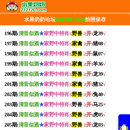
水果奶奶论坛
232329.com
拍照保存
196期:
清音似酒
★
家野中特肖
≤
野兽
≥
开
:龙39
√
197期:
清音似酒
★
家野中特肖
≤
家禽
≥
开
:猪08
√
198期:
清音似酒
★
家野中特肖
≤
野兽
≥
开
:鼠07
√
199期:
清音似酒
★
家野中特肖
≤
家禽
≥
开
:羊36
√
200期:
清音似酒
★
家野中特肖
≤
野兽
≥
开
:龙39
√
201期:
清音似酒
★
家野中特肖
≤
家禽
≥
开
:猪32
√
202期:
清音似酒
★
家野中特肖
≤
野兽
≥
开
:兔40
√
203期:
清音似酒
★
家野中特肖
≤
野兽
≥
开
:马25
×
204期:
清音似酒
★
家野中特肖
≤
野兽
≥
开
:虎05
√
点击免费领取
205期:
清音似酒
★
家野中特肖
≤
野兽
≥
开
:龙03
√
218