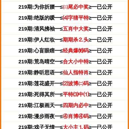
219期:为你折腰━≤
㈡尾必中奖
≥━已公开
219期:绝版的嗳━≤
⑷字猜平特
≥━已公开
219期:清风拂袖━≤
五肖中大奖
≥━已公开
219期:伊人红妆━≤
期期杀⒉头
≥━已公开
219期:心盲眼瞎━≤
经典爆⒃码
≥━已公开
219期:荒岛晴空━≤
合大小中特
≥━已公开
219期:静听思语━≤
仙人指特肖
≥━已公开
219期:莲花盛开━≤
⑵波博㈡码
≥━已公开
219期:死得其所━≤
平特⑶中⑴
≥━已公开
219期:江极画天━≤
四期内必中
≥━已公开
219期:漫步雨夜━≤
④肖博④码
≥━已公开
219期:戏子无情━≤
大小主⒈码
≥━已公开