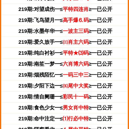
219期:对望成伤━≤
平特四连肖
≥━已公开
219期:飞鸟望月━≤
高手爆⒍码
≥━已公开
219期:水墨年华━≤
一波主三码
≥━已公开
219期:爱久放手━≤
㈢肖主六码
≥━已公开
219期:纯白衬衫━≤
平特★⑶码
≥━已公开
219期:南笙一梦━≤
六肖博六码
≥━已公开
219期:烟残陌忆━≤
一码三中三
≥━已公开
219期:夕阳下边━≤
㈤尾中大奖
≥━已公开
219期:情自阑珊━≤
彩民十一码
≥━已公开
219期:食色少女━≤
男女肖中特
≥━已公开
219期:命中注定━≤
⑴行必中特
≥━已公开