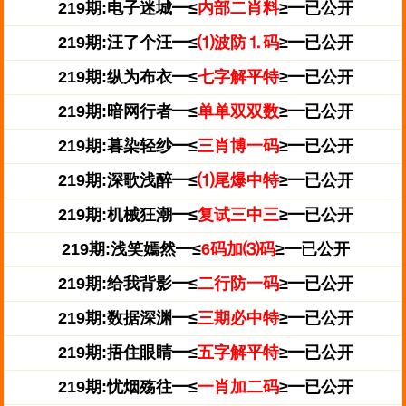
219期:电子迷城━≤
内部二肖料
≥━已公开
219期:汪了个汪━≤
⑴波防⒈码
≥━已公开
219期:纵为布衣━≤
七字解平特
≥━已公开
219期:暗网行者‌━≤
单单双双数
≥━已公开
219期:暮染轻纱━≤
三肖博一码
≥━已公开
219期:深歌浅醉━≤
⑴尾爆中特
≥━已公开
219期:机械狂潮━≤
复试三中三
≥━已公开
219期:浅笑嫣然━≤
6码加⑶码
≥━已公开
219期:给我背影━≤
二行防一码
≥━已公开
219期:数据深渊━≤
三期必中特
≥━已公开
219期:捂住眼睛━≤
五字解平特
≥━已公开
219期:忧烟殇往━≤
一肖加二码
≥━已公开