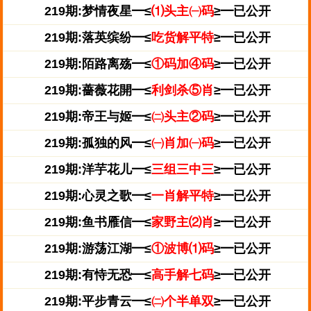
219期:梦情夜星━≤
⑴头主㈠码
≥━已公开
219期:落英缤纷━≤
吃货解平特
≥━已公开
219期:陌路离殇━≤
①码加④码
≥━已公开
219期:薔薇花開━≤
利剑杀⑤肖
≥━已公开
219期:帝王与姬━≤
㈡头主②码
≥━已公开
219期:孤独的风━≤
㈠肖加㈠码
≥━已公开
219期:洋芋花儿━≤
三组三中三
≥━已公开
219期:心灵之歌━≤
一肖解平特
≥━已公开
219期:鱼书雁信━≤
家野主⑵肖
≥━已公开
219期:游荡江湖━≤
①波博⑴码
≥━已公开
219期:有恃无恐━≤
高手解七码
≥━已公开
219期:平步青云━≤
㈡个半单双
≥━已公开